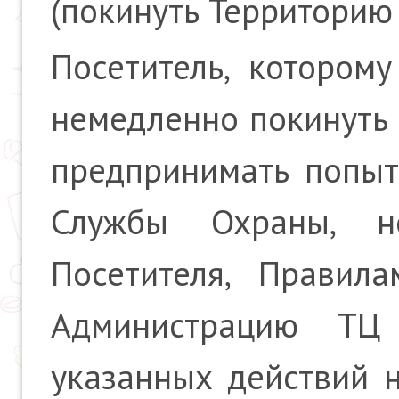
(покинуть Территорию
Посетитель, котором
немедленно покинуть 
предпринимать попыт
Службы Охраны, н
Посетителя, Правил
Администрацию ТЦ
указанных действий н