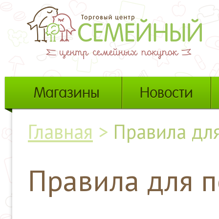
Магазины
Новости
Главная
>
Правила для
Правила для п