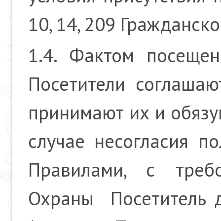
10, 14, 209 Гражданск
1.4. Фактом посеще
Посетители соглашаю
принимают их и обязу
случае несогласия по
Правилами, с треб
Охраны Посетитель д