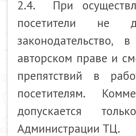
2.4. При осуществ
посетители не д
законодательство, 
авторском праве и см
препятствий в раб
посетителям. Ком
допускается толь
Администрации ТЦ.