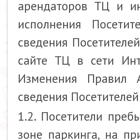
арендаторов ТЦ и ин
исполнения Посетит
сведения Посетителе
сайте ТЦ в сети Ин
Изменения Правил 
сведения Посетителей
1.2. Посетители преб
зоне паркинга, на пр