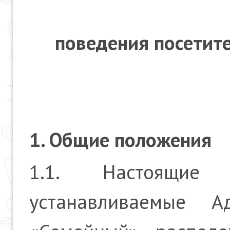
поведения посетит
1. Общие положения
1.1. Настоящие
устанавливаемые А