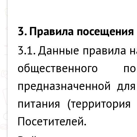
3. Правила посещения
3.1. Данные правила 
общественного 
предназначенной для
питания (территория
Посетителей.