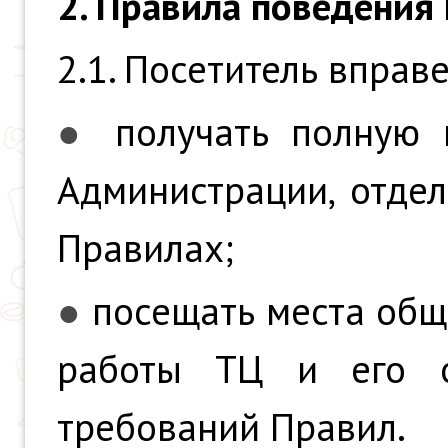
2. Правила поведения
2.1. Посетитель вправе
●
получать полную
Администрации, отде
Правилах;
●
посещать места общ
работы ТЦ и его о
требований Правил.