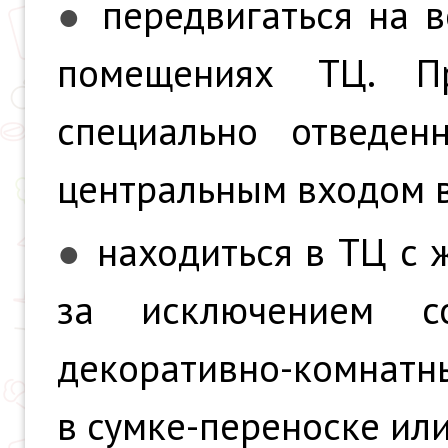
●
передвигаться на 
помещениях ТЦ. П
специально отведен
центральным входом в
●
находиться в ТЦ с 
за исключением с
декоративно-комнатны
в сумке-переноске или