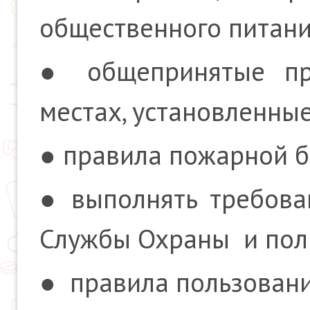
общественного питани
● общепринятые пр
местах, установленны
● правила пожарной б
● выполнять требова
Службы Охраны и пол
● правила пользовани