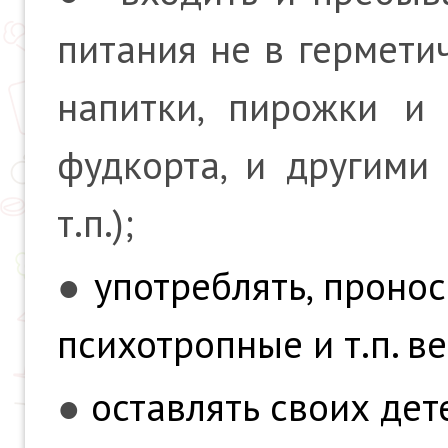
питания не в гермети
напитки, пирожки и 
фудкорта, и другими
т.п.);
●
употреблять, пронос
психотропные и т.п. в
●
оставлять своих дет