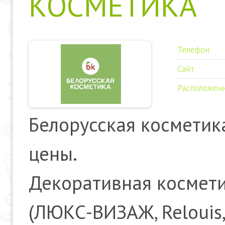
КОСМЕТИКА
Телефон
Сайт
Расположен
Белорусская косметика
цены.
Декоративная космети
(ЛЮКС-ВИЗАЖ, Relouis, 