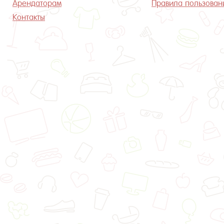
Арендаторам
Правила пользован
Контакты