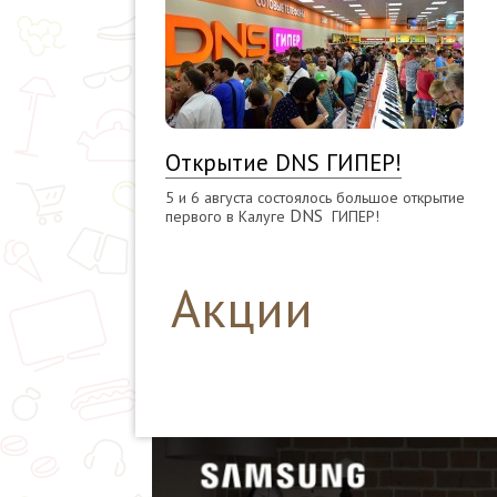
Открытие DNS ГИПЕР!
5 и 6 августа состоялось большое открытие
DNS
первого в Калуге
ГИПЕР!
Акции