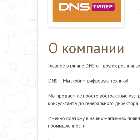
О компании
Главное отличие DNS от других розничных
DNS – Мы любим цифровую технику!
Мы продаем не просто абстрактные «устр
консультанта до генерального директора
Именно поэтому в наших магазинах появл
промышленности.