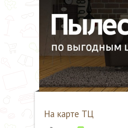
На карте ТЦ