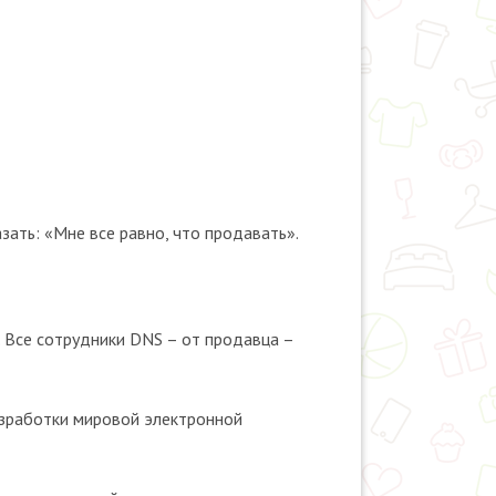
зать: «Мне все равно, что продавать».
 Все сотрудники DNS – от продавца –
азработки мировой электронной